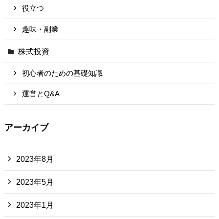
役立つ
趣味・副業
株式投資
初心者のための基礎知識
運営とQ&A
アーカイブ
2023年8月
2023年5月
2023年1月