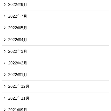
2022年9月
2022年7月
2022年5月
2022年4月
2022年3月
2022年2月
2022年1月
2021年12月
2021年11月
2021年9月