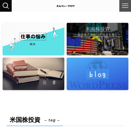
米国株投資
– tag –