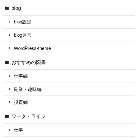
blog
blog設定
blog運営
WordPress-theme
おすすめの図書
仕事編
副業・趣味編
投資編
ワーク・ライフ
仕事