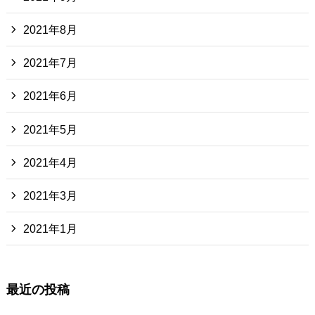
2021年8月
2021年7月
2021年6月
2021年5月
2021年4月
2021年3月
2021年1月
最近の投稿