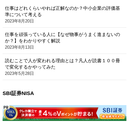
仕事はどれくらいやれば正解なのか？中小企業の評価基
準について考える
2023年8月20日
仕事を頑張っている人に【なぜ物事がうまく進まないの
か？】をわかりやすく解説
2023年8月13日
読むことで人が変われる理由とは？凡人が読書１００冊
で変化するかやってみた
2023年5月28日
SBI証券NISA