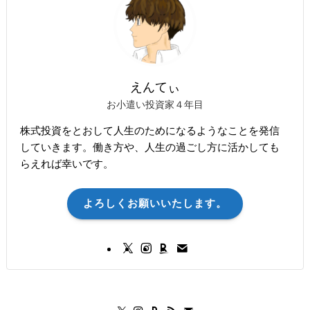
えんてぃ
お小遣い投資家４年目
株式投資をとおして人生のためになるようなことを発信
していきます。働き方や、人生の過ごし方に活かしても
らえれば幸いです。
よろしくお願いいたします。