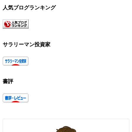
人気ブログランキング
サラリーマン投資家
書評