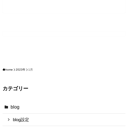
home
2023年
1月
カテゴリー
blog
blog設定