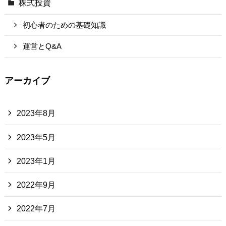
株式投資
初心者のための基礎知識
運営とQ&A
アーカイブ
2023年8月
2023年5月
2023年1月
2022年9月
2022年7月