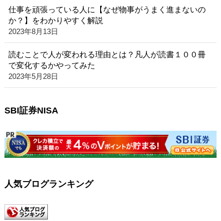
仕事を頑張っている人に【なぜ物事がうまく進まないの
か？】をわかりやすく解説
2023年8月13日
読むことで人が変われる理由とは？凡人が読書１００冊
で変化するかやってみた
2023年5月28日
SBI証券NISA
人気ブログランキング