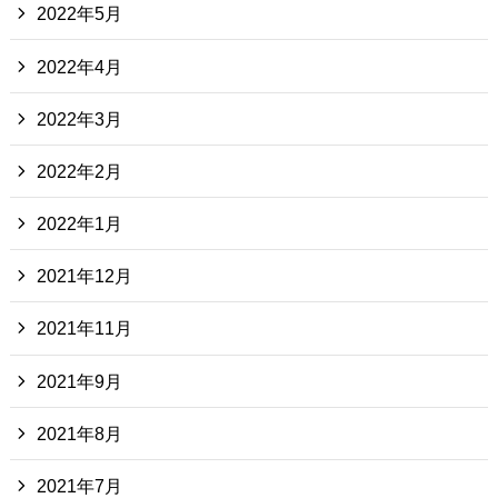
2022年5月
2022年4月
2022年3月
2022年2月
2022年1月
2021年12月
2021年11月
2021年9月
2021年8月
2021年7月