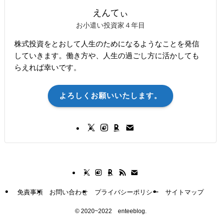
えんてぃ
お小遣い投資家４年目
株式投資をとおして人生のためになるようなことを発信
していきます。働き方や、人生の過ごし方に活かしても
らえれば幸いです。
よろしくお願いいたします。
免責事項
お問い合わせ
プライバシーポリシー
サイトマップ
©
2020~2022 enteeblog.