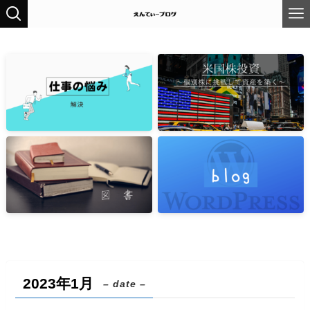
2023年1月
– date –