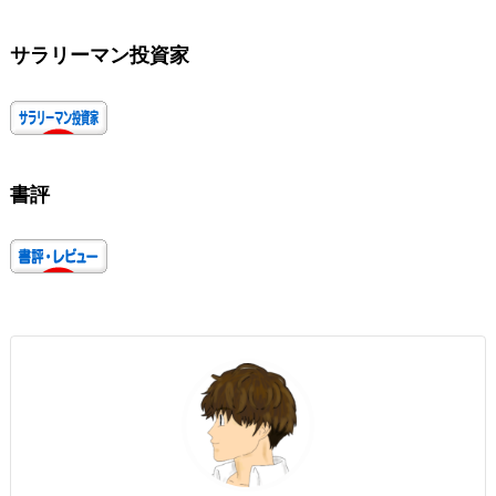
サラリーマン投資家
書評