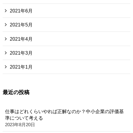
2021年6月
2021年5月
2021年4月
2021年3月
2021年1月
最近の投稿
仕事はどれくらいやれば正解なのか？中小企業の評価基
準について考える
2023年8月20日