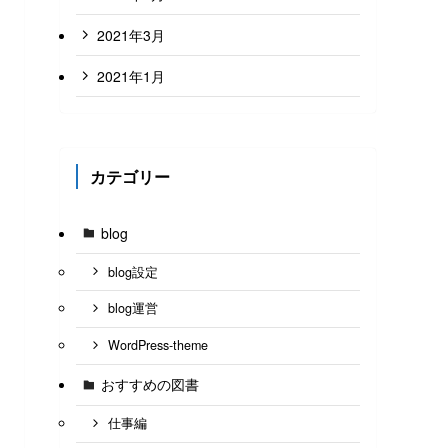
2021年3月
2021年1月
カテゴリー
blog
blog設定
blog運営
WordPress-theme
おすすめの図書
仕事編