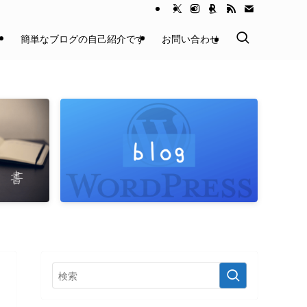
】
簡単なブログの自己紹介です
お問い合わせ