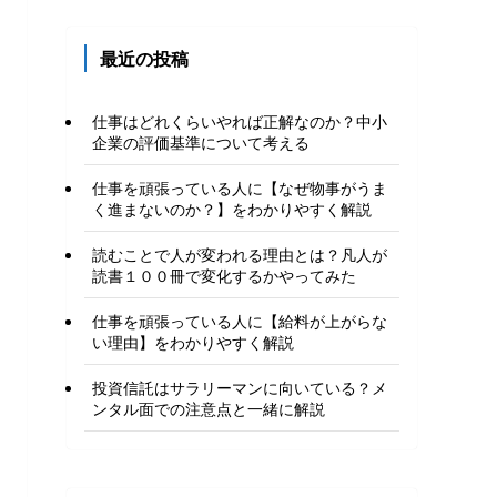
最近の投稿
仕事はどれくらいやれば正解なのか？中小
企業の評価基準について考える
仕事を頑張っている人に【なぜ物事がうま
く進まないのか？】をわかりやすく解説
読むことで人が変われる理由とは？凡人が
読書１００冊で変化するかやってみた
仕事を頑張っている人に【給料が上がらな
い理由】をわかりやすく解説
投資信託はサラリーマンに向いている？メ
ンタル面での注意点と一緒に解説