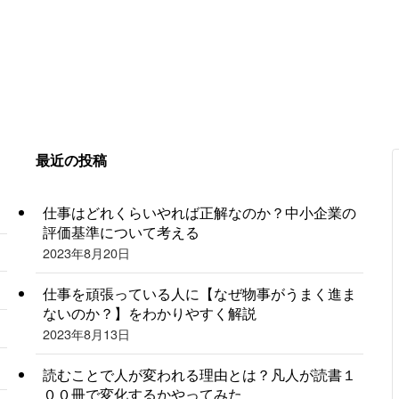
最近の投稿
仕事はどれくらいやれば正解なのか？中小企業の
評価基準について考える
2023年8月20日
仕事を頑張っている人に【なぜ物事がうまく進ま
ないのか？】をわかりやすく解説
2023年8月13日
読むことで人が変われる理由とは？凡人が読書１
００冊で変化するかやってみた