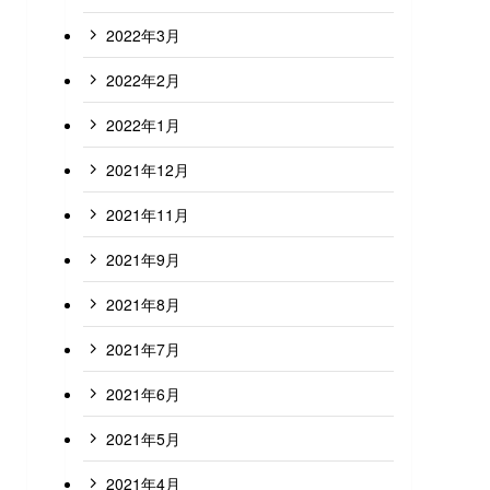
2022年3月
2022年2月
2022年1月
2021年12月
2021年11月
2021年9月
2021年8月
2021年7月
2021年6月
2021年5月
2021年4月