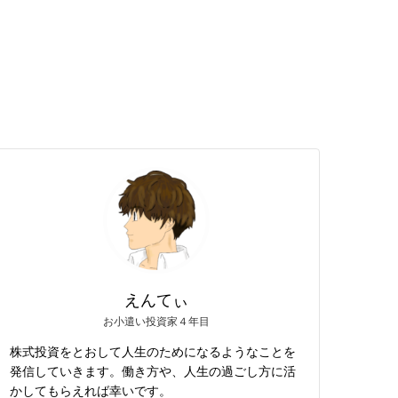
えんてぃ
お小遣い投資家４年目
株式投資をとおして人生のためになるようなことを
発信していきます。働き方や、人生の過ごし方に活
かしてもらえれば幸いです。