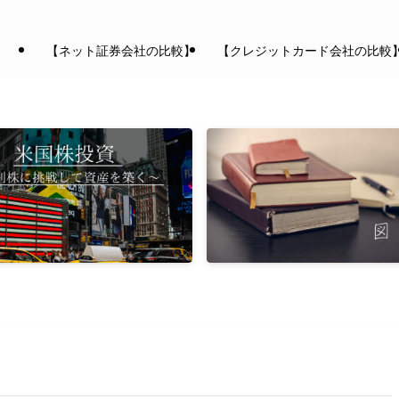
【ネット証券会社の比較】
【クレジットカード会社の比較