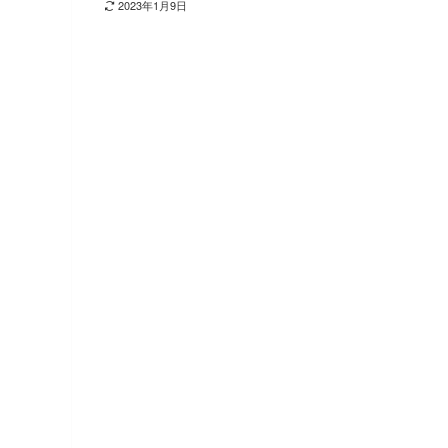
2023年1月9日