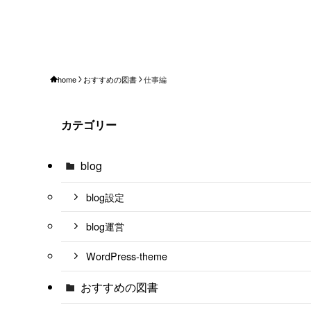
home
おすすめの図書
仕事編
カテゴリー
blog
blog設定
blog運営
WordPress-theme
おすすめの図書