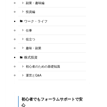
副業・趣味編
投資編
ワーク・ライフ
仕事
役立つ
趣味・副業
株式投資
初心者のための基礎知識
運営とQ&A
初心者でもフォーラムサポートで安
心