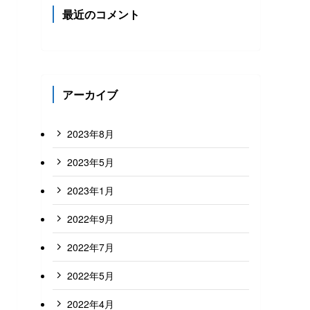
最近のコメント
アーカイブ
2023年8月
2023年5月
2023年1月
2022年9月
2022年7月
2022年5月
2022年4月