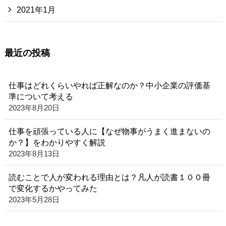
2021年1月
最近の投稿
仕事はどれくらいやれば正解なのか？中小企業の評価基
準について考える
2023年8月20日
仕事を頑張っている人に【なぜ物事がうまく進まないの
か？】をわかりやすく解説
2023年8月13日
読むことで人が変われる理由とは？凡人が読書１００冊
で変化するかやってみた
2023年5月28日