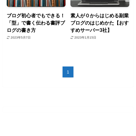
ブログ初心者でもできる！
素人が０からはじめる副業
「型」で書く伝わる書評ブ
ブログのはじめかた【おす
ログの書き方
すめサーバー3社】
2023年5月7日
2023年1月15日
1