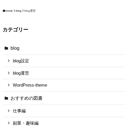
home
blog
blog運営
カテゴリー
blog
blog設定
blog運営
WordPress-theme
おすすめの図書
仕事編
副業・趣味編