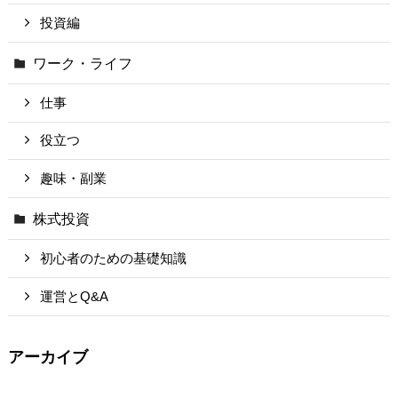
投資編
ワーク・ライフ
仕事
役立つ
趣味・副業
株式投資
初心者のための基礎知識
運営とQ&A
アーカイブ