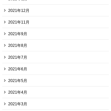
2021年12月
2021年11月
2021年9月
2021年8月
2021年7月
2021年6月
2021年5月
2021年4月
2021年3月