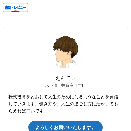
えんてぃ
お小遣い投資家４年目
株式投資をとおして人生のためになるようなことを発信
していきます。働き方や、人生の過ごし方に活かしても
らえれば幸いです。
よろしくお願いいたします。