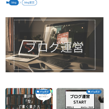
blog
blog運営
blog運営
blog運営