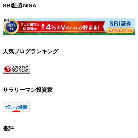
SBI証券NISA
人気ブログランキング
サラリーマン投資家
書評