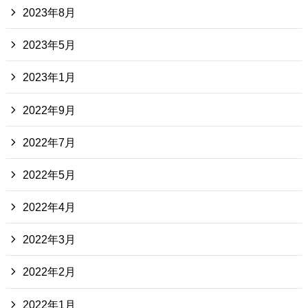
2023年8月
2023年5月
2023年1月
2022年9月
2022年7月
2022年5月
2022年4月
2022年3月
2022年2月
2022年1月